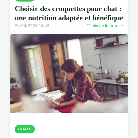
Choisir des croquettes pour chat :
une nutrition adaptée et bénéfique
24/04/2026 14:46
11 min de lecture →
CHATS