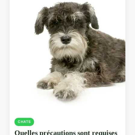
CHATS
Quelles précautions sont requises